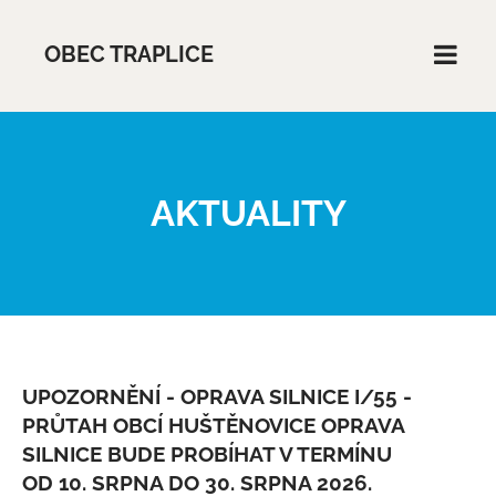
OBEC TRAPLICE
AKTUALITY
UPOZORNĚNÍ - OPRAVA SILNICE I/55 -
PRŮTAH OBCÍ HUŠTĚNOVICE OPRAVA
SILNICE BUDE PROBÍHAT V TERMÍNU
OD 10. SRPNA DO 30. SRPNA 2026.