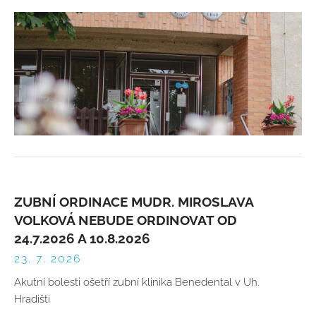
ZUBNÍ ORDINACE MUDR. MIROSLAVA
VOLKOVÁ NEBUDE ORDINOVAT OD
24.7.2026 A 10.8.2026
23. 7. 2026
Akutní bolesti ošetří zubní klinika Benedental v Uh.
Hradišti