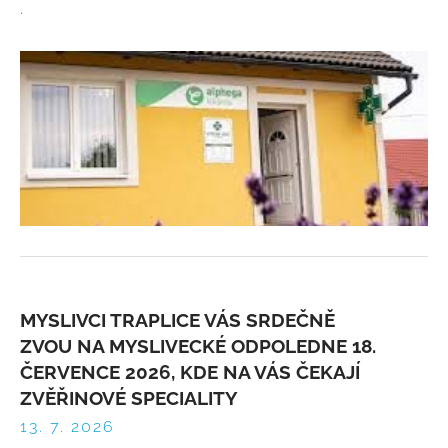
.
MYSLIVCI TRAPLICE VÁS SRDEČNĚ
ZVOU NA MYSLIVECKÉ ODPOLEDNE 18.
ČERVENCE 2026, KDE NA VÁS ČEKAJÍ
ZVĚŘINOVÉ SPECIALITY
13. 7. 2026