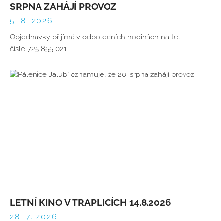
SRPNA ZAHÁJÍ PROVOZ
5. 8. 2026
Objednávky přijímá v odpoledních hodinách na tel.
čísle 725 855 021
LETNÍ KINO V TRAPLICÍCH 14.8.2026
28. 7. 2026