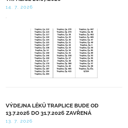
14. 7. 2026
.
VÝDEJNA LÉKŮ TRAPLICE BUDE OD
13.7.2026 DO 31.7.2026 ZAVŘENÁ
13. 7. 2026