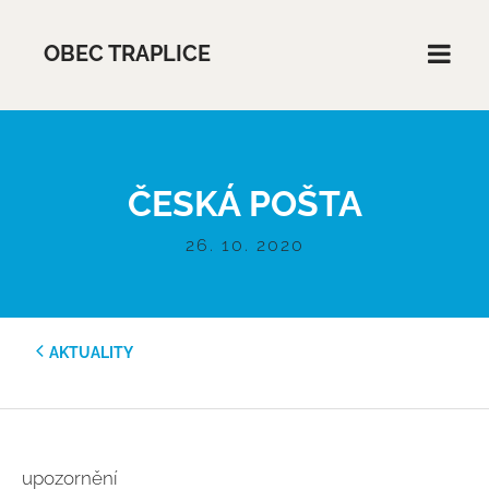
OBEC TRAPLICE
ČESKÁ POŠTA
26. 10. 2020
AKTUALITY
upozornění