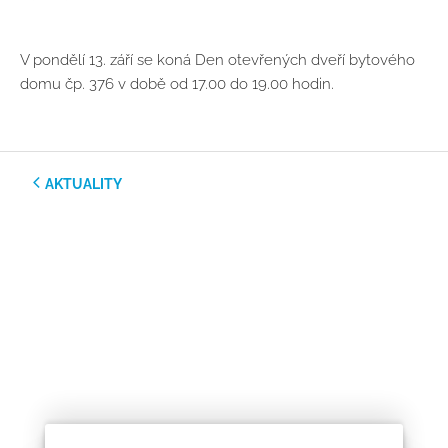
V pondělí 13. září se koná Den otevřených dveří bytového
domu čp. 376 v době od 17.00 do 19.00 hodin.
AKTUALITY