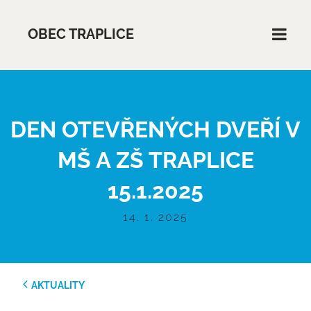
OBEC TRAPLICE
DEN OTEVŘENÝCH DVEŘÍ V
MŠ A ZŠ TRAPLICE
15.1.2025
14. 1. 2025
AKTUALITY