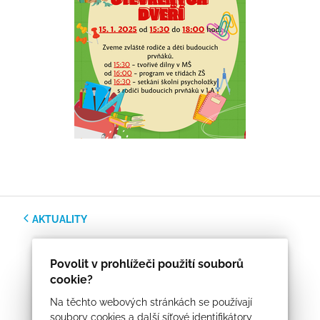
AKTUALITY
Povolit v prohlížeči použití souborů
cookie?
Na těchto webových stránkách se používají
soubory cookies a další síťové identifikátory,