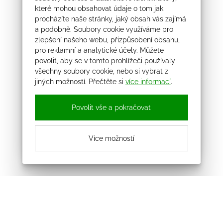
které mohou obsahovat údaje o tom jak
procházíte naše stránky, jaký obsah vás zajímá
a podobně. Soubory cookie využíváme pro
zlepšení našeho webu, přizpůsobení obsahu,
pro reklamní a analytické účely. Můžete
povolit, aby se v tomto prohlížeči používaly
všechny soubory cookie, nebo si vybrat z
jiných možností. Přečtěte si
více informací
.
Povolit vše a pokračovat
Více možností