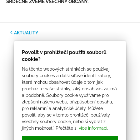
SRDEČNĚ ZVEME VŠECHNY OBČANY.
AKTUALITY
Povolit v prohlížeči použití souborů
cookie?
Na těchto webových stránkách se používají
soubory cookies a další síťové identifikátory,
které mohou obsahovat údaje o tom jak
procházíte naše stránky, jaký obsah vás zajímá
a podobně. Soubory cookie využíváme pro
zlepšení našeho webu, přizpůsobení obsahu,
pro reklamní a analytické účely. Můžete
povolit, aby se v tomto prohlížeči používaly
všechny soubory cookie, nebo si vybrat z
jiných možností. Přečtěte si
více informací
.