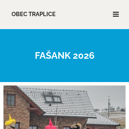
OBEC TRAPLICE
FAŠANK 2026