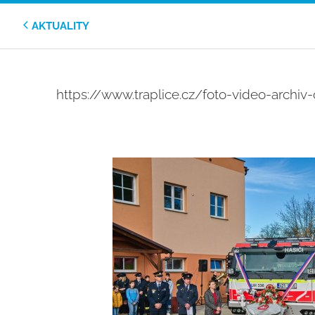
AKTUALITY
https://www.traplice.cz/foto-video-archiv