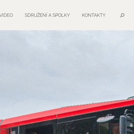
VIDEO
SDRUŽENÍ A SPOLKY
KONTAKTY