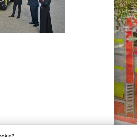
cookie?