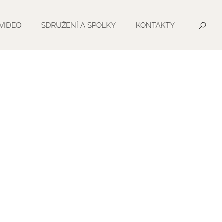
VIDEO
SDRUŽENÍ A SPOLKY
KONTAKTY