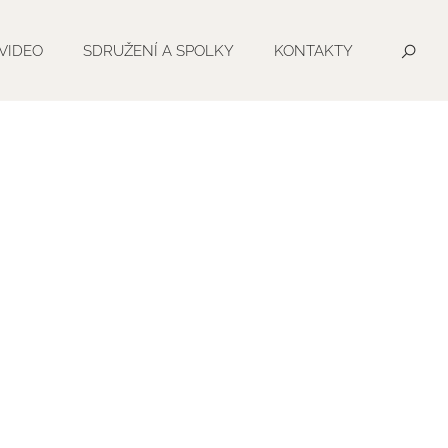
VIDEO
SDRUŽENÍ A SPOLKY
KONTAKTY