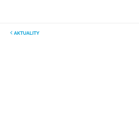
AKTUALITY