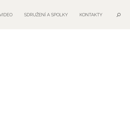
VIDEO
SDRUŽENÍ A SPOLKY
KONTAKTY