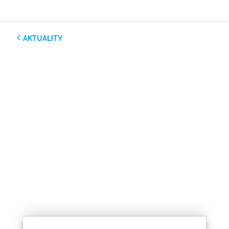
AKTUALITY