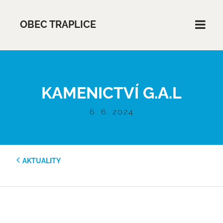
OBEC TRAPLICE
KAMENICTVÍ G.A.L
6. 6. 2024
AKTUALITY