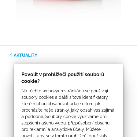
AKTUALITY
Povolit v prohlížeči použití souborů
cookie?
Na těchto webových stránkách se používají
soubory cookies a další síťové identifikátory,
které mohou obsahovat údaje o tom jak
procházíte naše stránky, jaký obsah vás zajímá
a podobně. Soubory cookie využíváme pro
zlepšení našeho webu, přizpůsobení obsahu,
pro reklamní a analytické účely. Můžete
povolit, aby se v tomto prohlížeči používaly