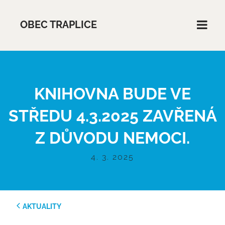
OBEC TRAPLICE
KNIHOVNA BUDE VE
STŘEDU 4.3.2025 ZAVŘENÁ
Z DŮVODU NEMOCI.
4. 3. 2025
AKTUALITY