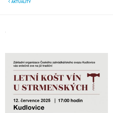
AKTUALITY
.