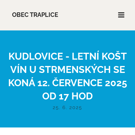
OBEC TRAPLICE
KUDLOVICE - LETNÍ KOŠT
VÍN U STRMENSKÝCH SE
KONÁ 12. ČERVENCE 2025
OD 17 HOD
25. 6. 2025