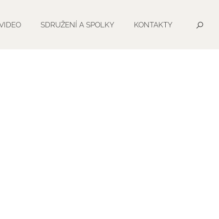
VIDEO
SDRUŽENÍ A SPOLKY
KONTAKTY