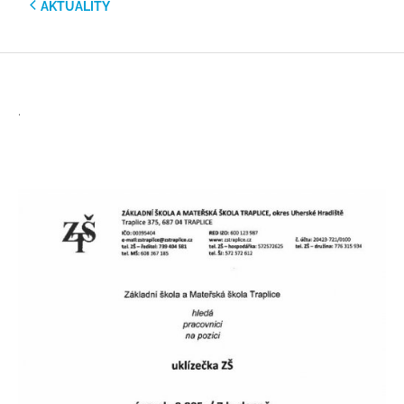
AKTUALITY
.