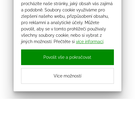
procházíte naše stránky, jaký obsah vás zajímá
a podobně. Soubory cookie využíváme pro
zlepšení našeho webu, přizpůsobení obsahu,
pro reklamní a analytické účely. Můžete
povolit, aby se v tomto prohlížeči používaly
všechny soubory cookie, nebo si vybrat z
jiných možností. Přečtěte si
více informací
.
Povolit vše a pokračovat
Více možností