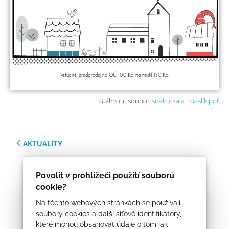
Stáhnout soubor:
sněhurka a trpaslík.pdf
AKTUALITY
Povolit v prohlížeči použití souborů
cookie?
Na těchto webových stránkách se používají
soubory cookies a další síťové identifikátory,
které mohou obsahovat údaje o tom jak