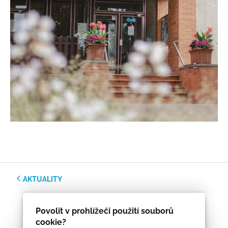
AKTUALITY
Povolit v prohlížeči použití souborů
cookie?