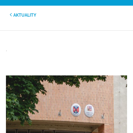
AKTUALITY
.