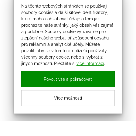
Na těchto webových stránkách se používají
soubory cookies a další síťové identifikátory,
které mohou obsahovat údaje o tom jak
procházíte naše stránky, jaký obsah vás zajímá
a podobně. Soubory cookie využíváme pro
zlepšení našeho webu, přizpůsobení obsahu,
pro reklamní a analytické účely. Můžete
povolit, aby se v tomto prohlížeči používaly
všechny soubory cookie, nebo si vybrat z
jiných možností. Přečtěte si
více informací
.
Povolit vše a pokračovat
Více možností