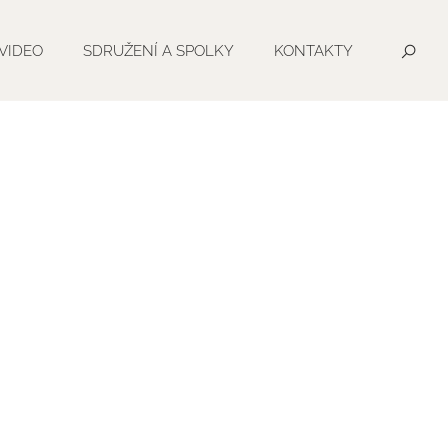
VIDEO
SDRUŽENÍ A SPOLKY
KONTAKTY