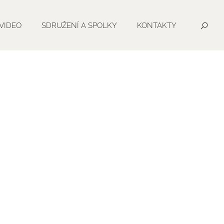
VIDEO
SDRUŽENÍ A SPOLKY
KONTAKTY