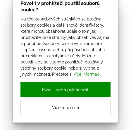
Povolit v prohlížeči použití souborů
cookie?
Na těchto webových stránkách se používají
soubory cookies a další síťové identifikátory,
které mohou obsahovat údaje o tom jak
procházíte naše stránky, jaký obsah vás zajímá
a podobně. Soubory cookie využíváme pro
zlepšení našeho webu, přizpůsobení obsahu,
pro reklamní a analytické účely. Můžete
povolit, aby se v tomto prohlížeči používaly
všechny soubory cookie, nebo si vybrat z
jiných možností. Přečtěte si
více informací
.
Povolit vše a pokračovat
Více možností