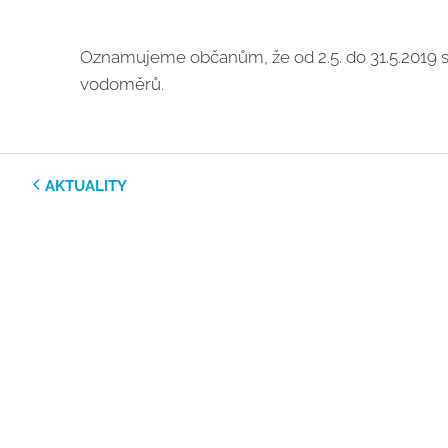
Oznamujeme občanům, že od 2.5. do 31.5.2019 s
vodoměrů.
AKTUALITY