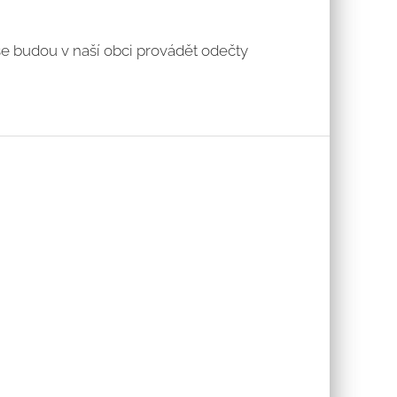
e budou v naší obci provádět odečty