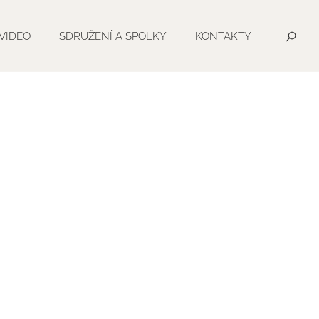
VIDEO
SDRUŽENÍ A SPOLKY
KONTAKTY