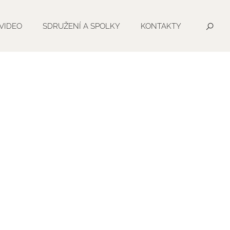
VIDEO
SDRUŽENÍ A SPOLKY
KONTAKTY