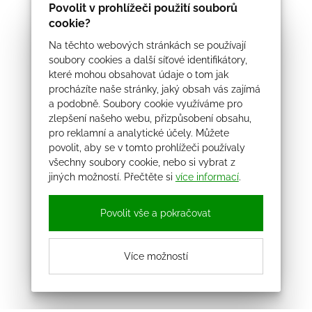
Povolit v prohlížeči použití souborů
cookie?
Na těchto webových stránkách se používají
soubory cookies a další síťové identifikátory,
které mohou obsahovat údaje o tom jak
procházíte naše stránky, jaký obsah vás zajímá
a podobně. Soubory cookie využíváme pro
zlepšení našeho webu, přizpůsobení obsahu,
pro reklamní a analytické účely. Můžete
povolit, aby se v tomto prohlížeči používaly
všechny soubory cookie, nebo si vybrat z
jiných možností. Přečtěte si
více informací
.
Povolit vše a pokračovat
Více možností