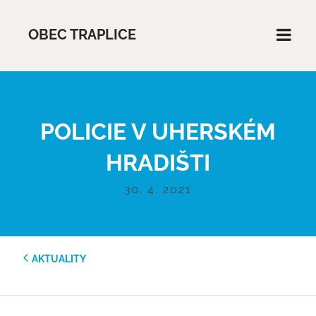
OBEC TRAPLICE
POLICIE V UHERSKÉM
HRADIŠTI
30. 4. 2021
AKTUALITY