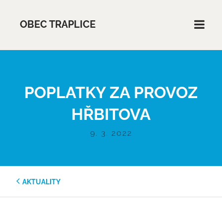
OBEC TRAPLICE
POPLATKY ZA PROVOZ
HŘBITOVA
9. 3. 2022
AKTUALITY