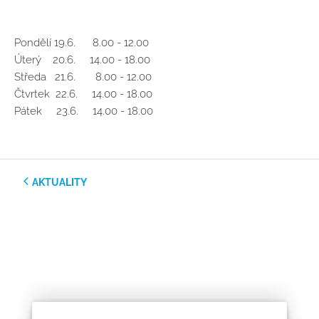
Pondělí 19.6. 8.00 - 12.00
Úterý 20.6. 14.00 - 18.00
Středa 21.6. 8.00 - 12.00
Čtvrtek 22.6. 14.00 - 18.00
Pátek 23.6. 14.00 - 18.00
AKTUALITY