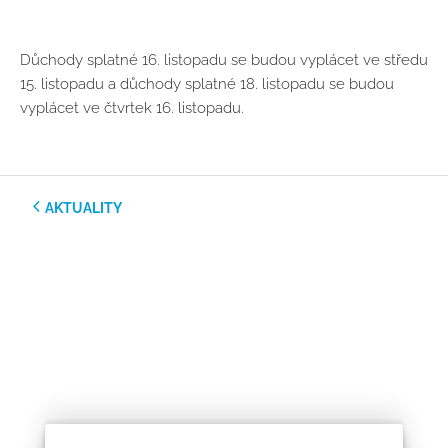
Důchody splatné 16. listopadu se budou vyplácet ve středu
15. listopadu a důchody splatné 18. listopadu se budou
vyplácet ve čtvrtek 16. listopadu.
AKTUALITY