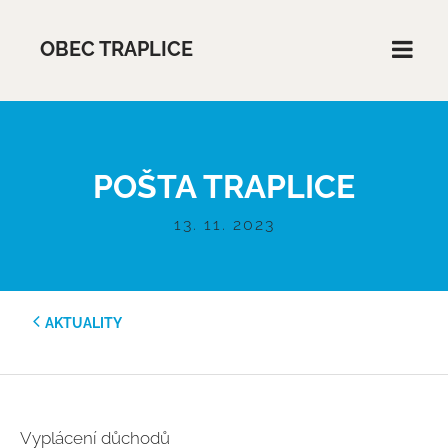
OBEC TRAPLICE
POŠTA TRAPLICE
13. 11. 2023
AKTUALITY
Vyplácení důchodů