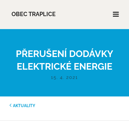
OBEC TRAPLICE
PŘERUŠENÍ DODÁVKY
ELEKTRICKÉ ENERGIE
15. 4. 2021
AKTUALITY