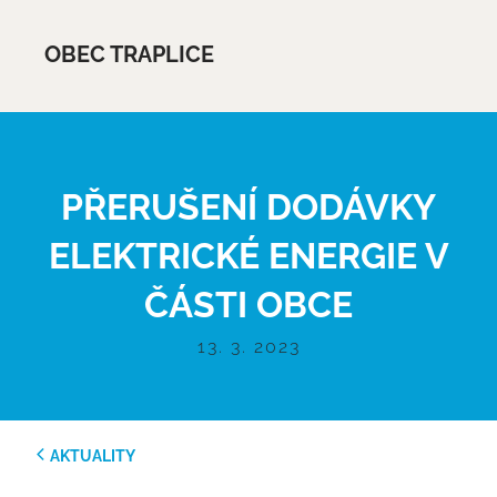
OBEC TRAPLICE
PŘERUŠENÍ DODÁVKY
ELEKTRICKÉ ENERGIE V
ČÁSTI OBCE
13. 3. 2023
AKTUALITY