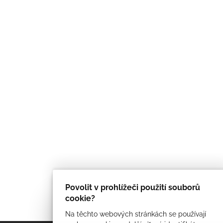
Povolit v prohlížeči použití souborů
cookie?
Na těchto webových stránkách se používají