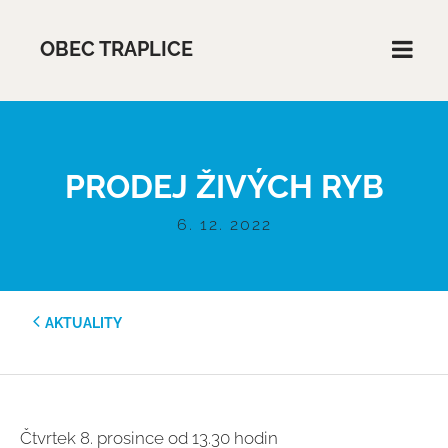
OBEC TRAPLICE
PRODEJ ŽIVÝCH RYB
6. 12. 2022
AKTUALITY
Čtvrtek 8. prosince od 13.30 hodin