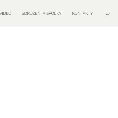
VIDEO
SDRUŽENÍ A SPOLKY
KONTAKTY