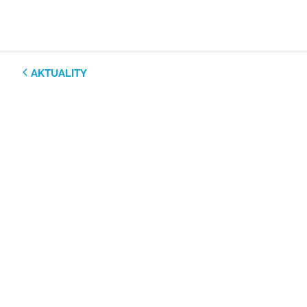
AKTUALITY