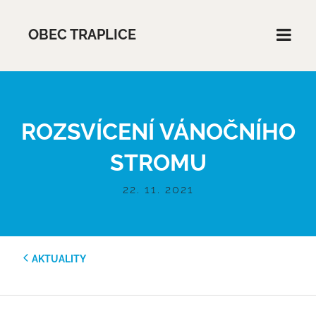
OBEC TRAPLICE
ROZSVÍCENÍ VÁNOČNÍHO
STROMU
22. 11. 2021
AKTUALITY