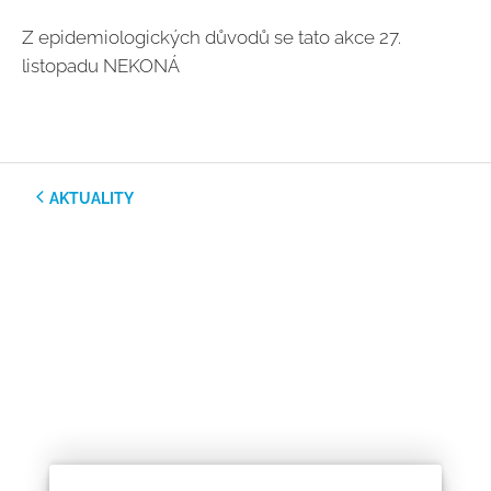
Z epidemiologických důvodů se tato akce 27.
listopadu NEKONÁ
AKTUALITY