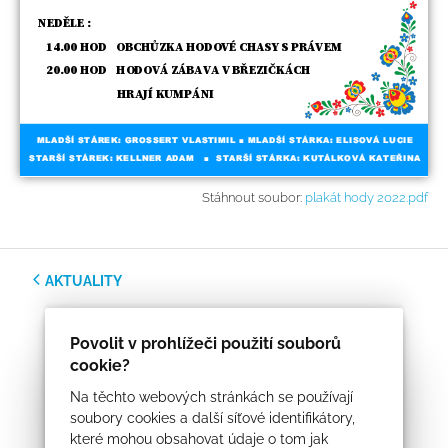
Stáhnout soubor:
plakát hody 2022.pdf
AKTUALITY
Povolit v prohlížeči použití souborů
cookie?
Na těchto webových stránkách se používají
soubory cookies a další síťové identifikátory,
které mohou obsahovat údaje o tom jak