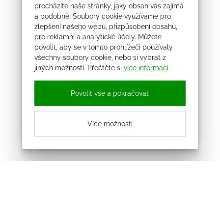
procházíte naše stránky, jaký obsah vás zajímá
a podobně. Soubory cookie využíváme pro
zlepšení našeho webu, přizpůsobení obsahu,
pro reklamní a analytické účely. Můžete
povolit, aby se v tomto prohlížeči používaly
všechny soubory cookie, nebo si vybrat z
jiných možností. Přečtěte si
více informací
.
Povolit vše a pokračovat
Více možností