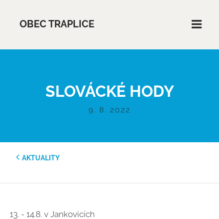
OBEC TRAPLICE
SLOVÁCKÉ HODY
9. 8. 2022
AKTUALITY
13. - 14.8. v Jankovicích