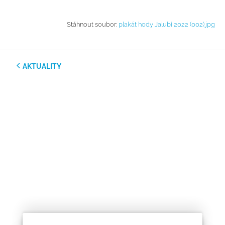
Stáhnout soubor:
plakát hody Jalubí 2022 (002).jpg
AKTUALITY