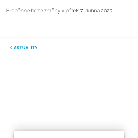
Proběhne beze změny v pátek 7. dubna 2023
AKTUALITY