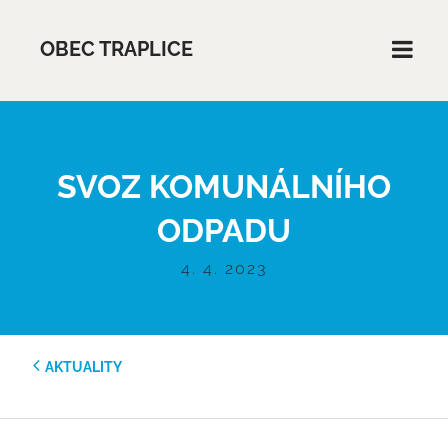
OBEC TRAPLICE
SVOZ KOMUNÁLNÍHO
ODPADU
4. 4. 2023
AKTUALITY