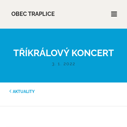
OBEC TRAPLICE
TŘÍKRÁLOVÝ KONCERT
3. 1. 2022
AKTUALITY