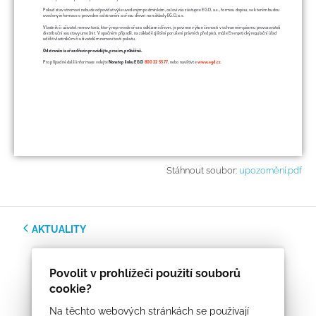
Stáhnout soubor:
upozornění.pdf
AKTUALITY
Povolit v prohlížeči použití souborů
cookie?
Na těchto webových stránkách se používají