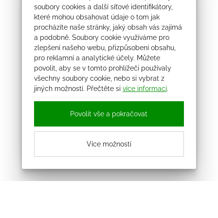
soubory cookies a další síťové identifikátory,
které mohou obsahovat údaje o tom jak
procházíte naše stránky, jaký obsah vás zajímá
a podobně. Soubory cookie využíváme pro
zlepšení našeho webu, přizpůsobení obsahu,
pro reklamní a analytické účely. Můžete
povolit, aby se v tomto prohlížeči používaly
všechny soubory cookie, nebo si vybrat z
jiných možností. Přečtěte si
více informací
.
Povolit vše a pokračovat
Více možností