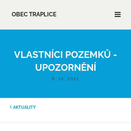
OBEC TRAPLICE
VLASTNÍCI POZEMKŮ -
UPOZORNĚNÍ
6. 12. 2021
AKTUALITY