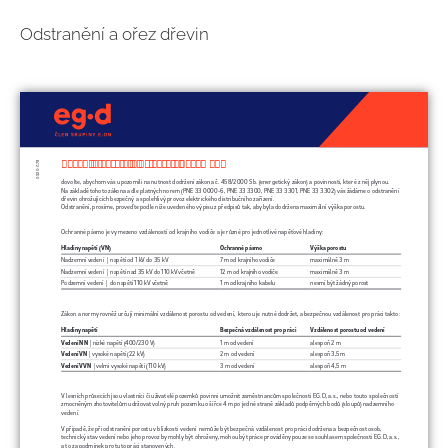
Odstranění a ořez dřevin