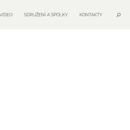
VIDEO
SDRUŽENÍ A SPOLKY
KONTAKTY