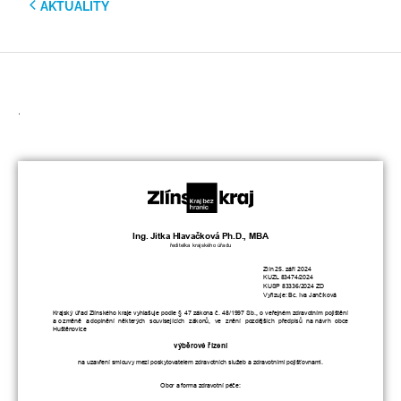
AKTUALITY
.