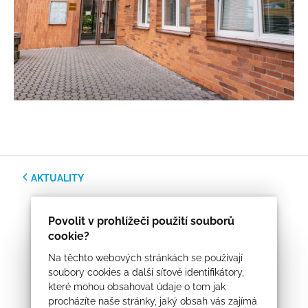
AKTUALITY
Povolit v prohlížeči použití souborů
cookie?
Na těchto webových stránkách se používají
soubory cookies a další síťové identifikátory,
které mohou obsahovat údaje o tom jak
procházíte naše stránky, jaký obsah vás zajímá