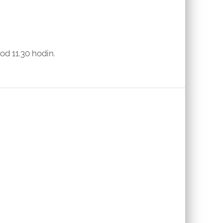
od 11.30 hodin.