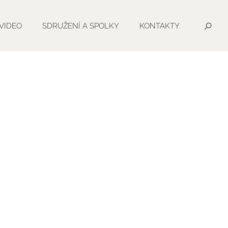
VIDEO
SDRUŽENÍ A SPOLKY
KONTAKTY