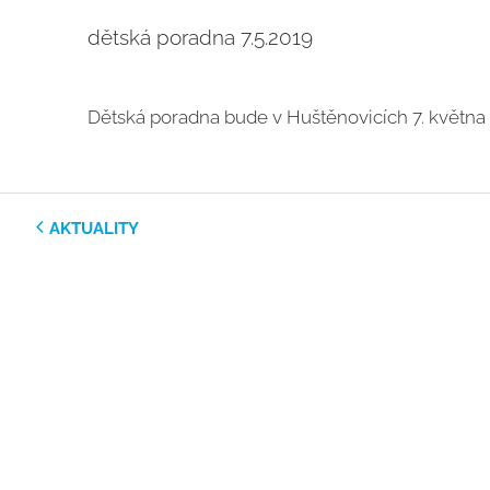
dětská poradna 7.5.2019
Dětská poradna bude v Huštěnovicích 7. května 
AKTUALITY