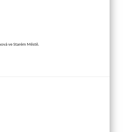
hová ve Starém Městě.