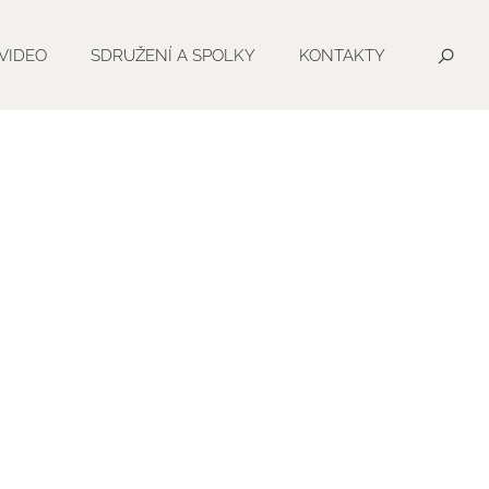
VIDEO
SDRUŽENÍ A SPOLKY
KONTAKTY