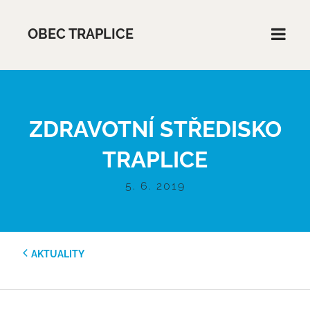
OBEC TRAPLICE
ZDRAVOTNÍ STŘEDISKO
TRAPLICE
5. 6. 2019
AKTUALITY