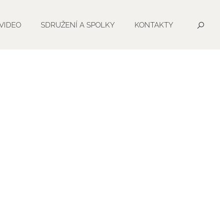
VIDEO
SDRUŽENÍ A SPOLKY
KONTAKTY