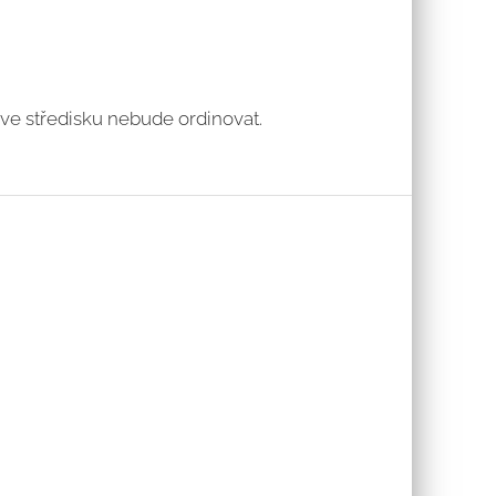
 ve středisku nebude ordinovat.