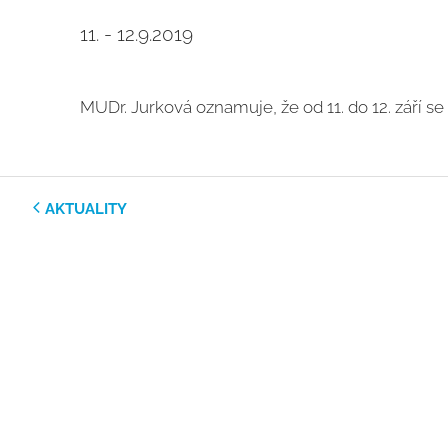
11. - 12.9.2019
MUDr. Jurková oznamuje, že od 11. do 12. září se
AKTUALITY