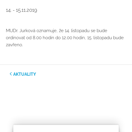
14. - 15.11.2019
MUDr. Jurková oznamuje, že 14. listopadu se bude
ordinovat od 8.00 hodin do 12.00 hodin, 15. listopadu bude
zavřeno.
AKTUALITY