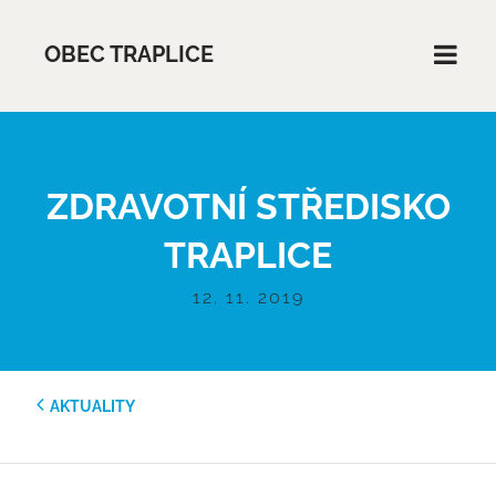
OBEC TRAPLICE
ZDRAVOTNÍ STŘEDISKO
TRAPLICE
12. 11. 2019
AKTUALITY