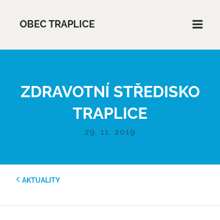
OBEC TRAPLICE
ZDRAVOTNÍ STŘEDISKO
TRAPLICE
29. 11. 2019
AKTUALITY