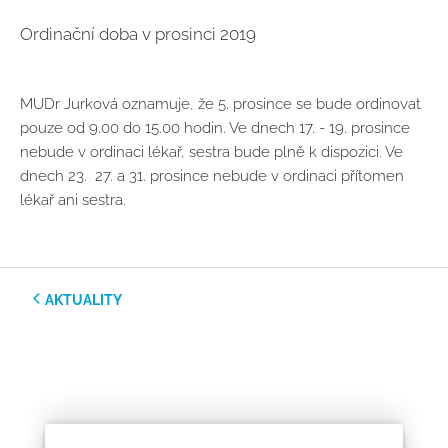
Ordinační doba v prosinci 2019
MUDr Jurková oznamuje, že 5. prosince se bude ordinovat
pouze od 9.00 do 15.00 hodin. Ve dnech 17. - 19. prosince
nebude v ordinaci lékař, sestra bude plně k dispozici. Ve
dnech 23. 27. a 31. prosince nebude v ordinaci přítomen
lékař ani sestra.
AKTUALITY