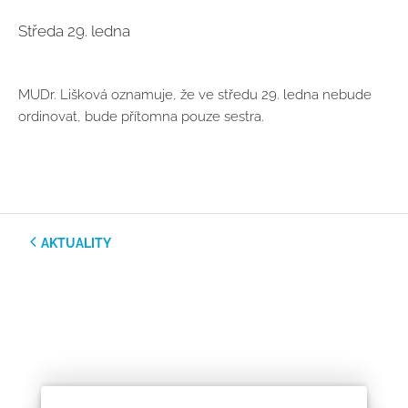
Středa 29. ledna
MUDr. Lišková oznamuje, že ve středu 29. ledna nebude
ordinovat, bude přítomna pouze sestra.
AKTUALITY