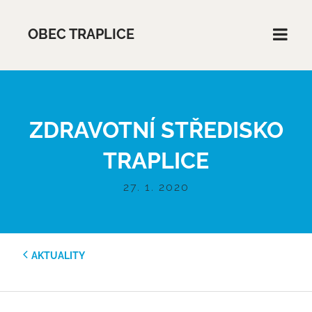
OBEC TRAPLICE
ZDRAVOTNÍ STŘEDISKO
TRAPLICE
27. 1. 2020
AKTUALITY