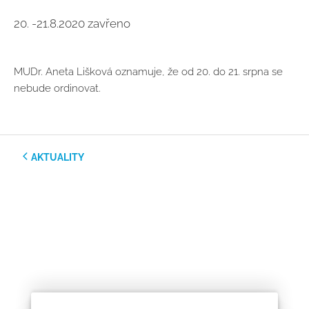
20. -21.8.2020 zavřeno
MUDr. Aneta Lišková oznamuje, že od 20. do 21. srpna se
nebude ordinovat.
AKTUALITY