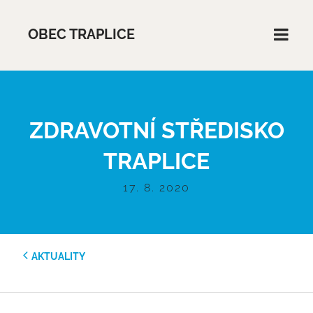
OBEC TRAPLICE
ZDRAVOTNÍ STŘEDISKO
TRAPLICE
17. 8. 2020
AKTUALITY