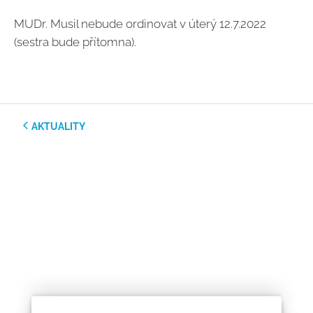
MUDr. Musil nebude ordinovat v úterý 12.7.2022
(sestra bude přítomna).
AKTUALITY