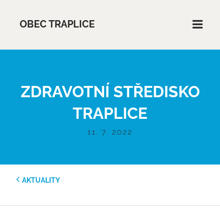
OBEC TRAPLICE
ZDRAVOTNÍ STŘEDISKO
TRAPLICE
11. 7. 2022
AKTUALITY