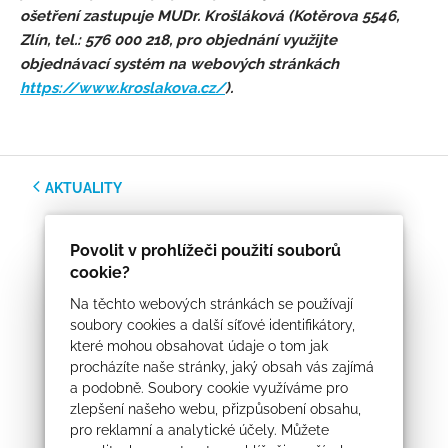
ošetření zastupuje MUDr. Krošláková (Kotěrova 5546,
Zlín, tel.: 576 000 218, pro objednání využijte
objednávací systém na webových stránkách
https://www.kroslakova.cz/
).
AKTUALITY
Povolit v prohlížeči použití souborů
cookie?
Na těchto webových stránkách se používají
soubory cookies a další síťové identifikátory,
které mohou obsahovat údaje o tom jak
procházíte naše stránky, jaký obsah vás zajímá
a podobně. Soubory cookie využíváme pro
zlepšení našeho webu, přizpůsobení obsahu,
pro reklamní a analytické účely. Můžete