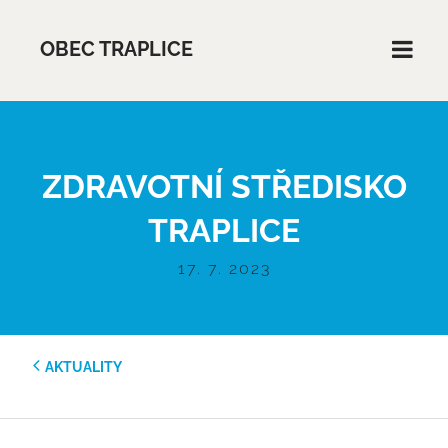
OBEC TRAPLICE
ZDRAVOTNÍ STŘEDISKO
TRAPLICE
17. 7. 2023
AKTUALITY