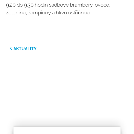
9.20 do 9.30 hodin sadbové brambory, ovoce,
zeleninu, žampiony a hlívu ústřičnou.
AKTUALITY